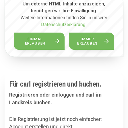
Um externe HTML-Inhalte anzuzeigen,
benötigen wir Ihre Einwilligung.
Weitere Informationen finden Sie in unserer
Datenschutzerklärung.
EINMAL
IMMER
ERLAUBEN
ERLAUBEN
Für carl registrieren und buchen.
Registrieren oder einloggen und carl im
Landkreis buchen.
Die Registrierung ist jetzt noch einfacher:
Account erstellen und direkt