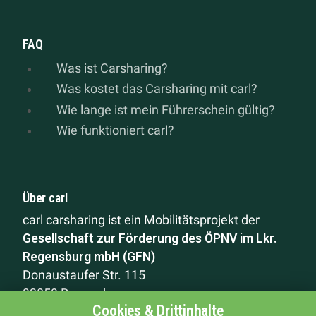
FAQ
Was ist Carsharing?
Was kostet das Carsharing mit carl?
Wie lange ist mein Führerschein gültig?
Wie funktioniert carl?
Über carl
carl carsharing ist ein Mobilitätsprojekt der
Gesellschaft zur Förderung des ÖPNV im Lkr.
Regensburg mbH (GFN)
Donaustaufer Str. 115
93059 Regensburg
Cookies & Drittinhalte