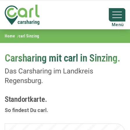
Home
carl Sinzing
Carsharing mit carl in Sinzing.
Das Carsharing im Landkreis
Regensburg.
Standortkarte.
So findest Du carl.