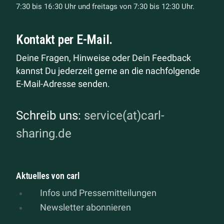
7:30 bis 16:30 Uhr und freitags von 7:30 bis 12:30 Uhr.
Kontakt per E-Mail.
Deine Fragen, Hinweise oder Dein Feedback
kannst Du jederzeit gerne an die nachfolgende
E-Mail-Adresse senden.
Schreib uns:
service(at)carl-
sharing.de
Aktuelles von carl
Infos und Pressemitteilungen
Newsletter abonnieren