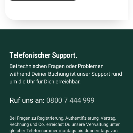
Telefonischer Support.
Bei technischen Fragen oder Problemen
während Deiner Buchung ist unser Support rund
um die Uhr für Dich erreichbar.
Ruf uns an:
0800 7 444 999
Bei Fragen zu Registrierung, Authentifizierung, Vertrag,
Rechnung und Co. erreichst Du unsere Verwaltung unter
gleicher Telefonnummer montags bis donnerstags von