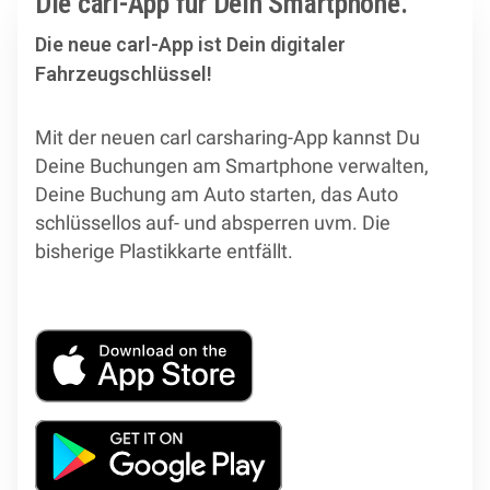
Die carl-App für Dein Smartphone.
Die neue carl-App ist Dein digitaler
Fahrzeugschlüssel!
Mit der neuen carl carsharing-App kannst Du
Deine Buchungen am Smartphone verwalten,
Deine Buchung am Auto starten, das Auto
schlüssellos auf- und absperren uvm. Die
bisherige Plastikkarte entfällt.