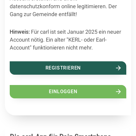
datenschutzkonform online legitimieren. Der
Gang zur Gemeinde entfällt!
Hinweis:
Für carl ist seit Januar 2025 ein neuer
Account nötig. Ein alter "KERL- oder Earl-
Account" funktionieren nicht mehr.
REGISTRIEREN
EINLOGGEN